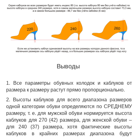
Выводы
1. Все параметры обувных колодок и каблуков от
размера к размеру растут прямо пропорционально.
2. Высоты каблуков для всего диапазона размеров
одной категории обуви определяются по СРЕДНЕМУ
размеру, т. е. для мужской обуви нормируется высота
каблуков для 270 (42) размера, для женской обуви –
для 240 (37) размера, хотя фактические высоты
каблуков в крайних размерах диапазона будут