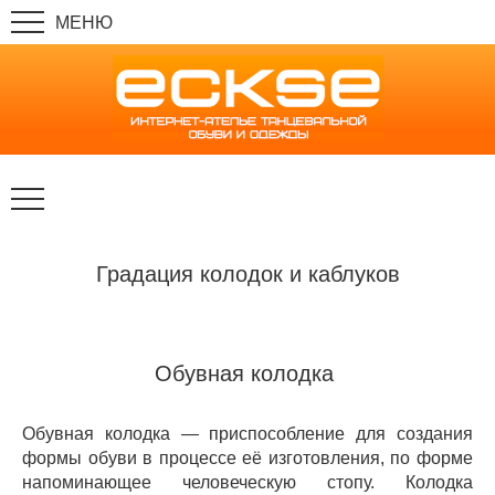
Градация колодок и каблуков
Обувная колодка
Обувная колодка — приспособление для создания
формы обуви в процессе её изготовления, по форме
напоминающее человеческую стопу. Колодка