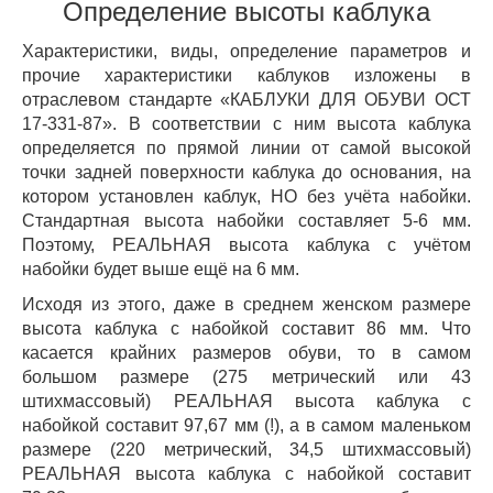
Определение высоты каблука
Характеристики, виды, определение параметров и
прочие характеристики каблуков изложены в
отраслевом стандарте «КАБЛУКИ ДЛЯ ОБУВИ ОСТ
17-331-87». В соответствии с ним высота каблука
определяется по прямой линии от самой высокой
точки задней поверхности каблука до основания, на
котором установлен каблук, НО без учёта набойки.
Стандартная высота набойки составляет 5-6 мм.
Поэтому, РЕАЛЬНАЯ высота каблука с учётом
набойки будет выше ещё на 6 мм.
Исходя из этого, даже в среднем женском размере
высота каблука с набойкой составит 86 мм. Что
касается крайних размеров обуви, то в самом
большом размере (275 метрический или 43
штихмассовый) РЕАЛЬНАЯ высота каблука с
набойкой составит 97,67 мм (!), а в самом маленьком
размере (220 метрический, 34,5 штихмассовый)
РЕАЛЬНАЯ высота каблука с набойкой составит