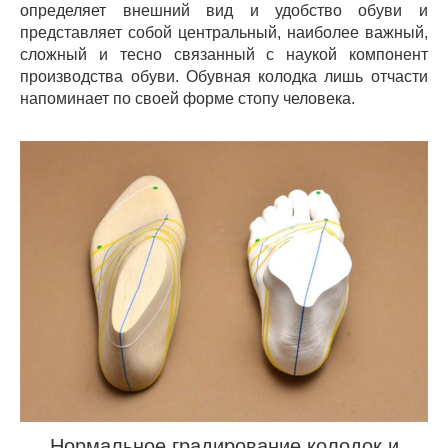
определяет внешний вид и удобство обуви и
представляет собой центральный, наиболее важный,
сложный и тесно связанный с наукой компонент
производства обуви. Обувная колодка лишь отчасти
напоминает по своей форме стопу человека.
Нормальное градирование колодок и