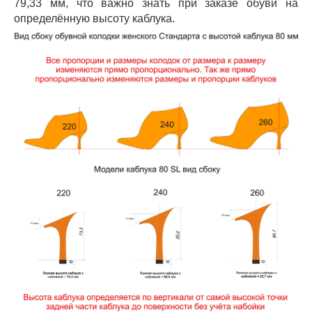
79,33 мм, что важно знать при заказе обуви на
определённую высоту каблука.