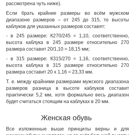
рассмотрена чуть ниже).
Если брать крайние размеры во всём мужском
диапазоне размеров – от 245 до 315, то высоты
каблуков для указанных размеров составят:
- в 245 размере: К270/245 = 1,10, соответственно,
высота каблука в 245 размере относительно 270
размера составит 20/1,10 = 18,15 мм;
- в 315 размере: К315/270 = 1,16, соответственно,
высота каблука в 315 размере относительно 270
размера составит 20 х 1,16 = 23,33 мм.
Т. е. между крайними размерами мужского диапазона
размеров разница в высоте каблуков составит
практически 5,2 мм, хотя формально весь диапазон
будет считаться стоящим на каблуках в 20 мм.
Женская обувь
Все изложенные выше принципы верны и для